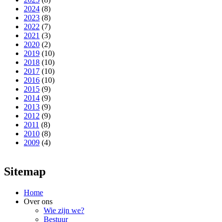
2024
(8)
2023
(8)
2022
(7)
2021
(3)
2020
(2)
2019
(10)
2018
(10)
2017
(10)
2016
(10)
2015
(9)
2014
(9)
2013
(9)
2012
(9)
2011
(8)
2010
(8)
2009
(4)
Sitemap
Home
Over ons
Wie zijn we?
Bestuur