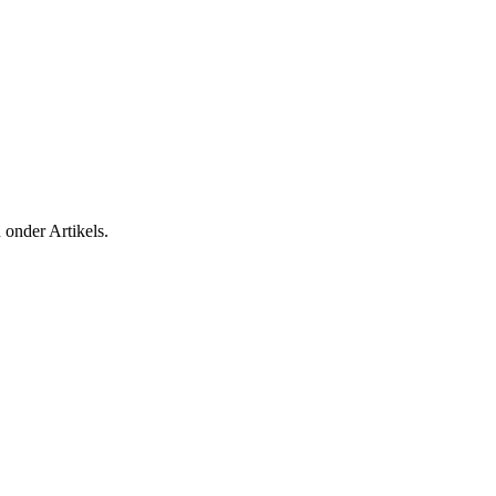
 onder Artikels.