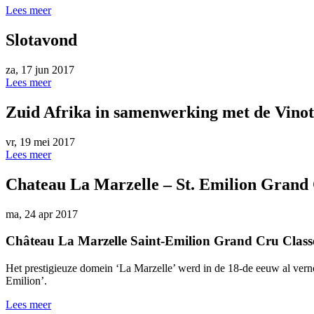
Lees meer
Slotavond
za, 17 jun 2017
Lees meer
Zuid Afrika in samenwerking met de Vino
vr, 19 mei 2017
Lees meer
Chateau La Marzelle – St. Emilion Grand 
ma, 24 apr 2017
Château La Marzelle Saint-Emilion Grand Cru Class
Het prestigieuze domein ‘La Marzelle’ werd in de 18-de eeuw al vern
Emilion’.
Lees meer