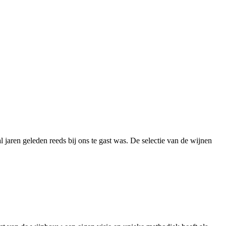
jaren geleden reeds bij ons te gast was. De selectie van de wijnen