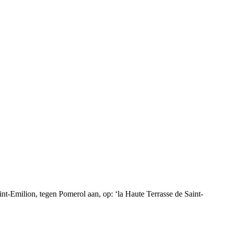
t-Emilion, tegen Pomerol aan, op: ‘la Haute Terrasse de Saint-